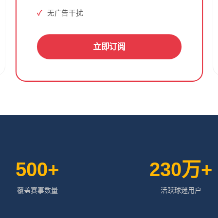
无广告干扰
立即订阅
500+
230万+
覆盖赛事数量
活跃球迷用户