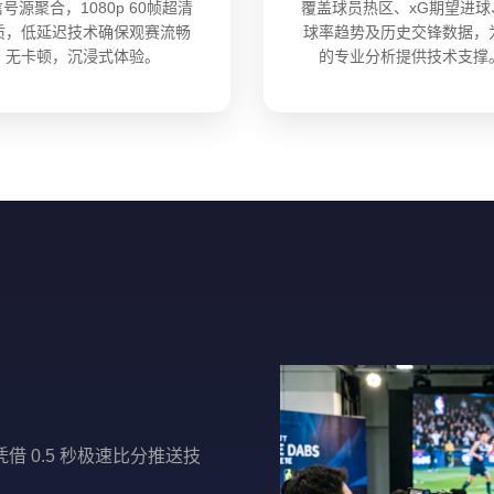
号源聚合，1080p 60帧超清
覆盖球员热区、xG期望进球
质，低延迟技术确保观赛流畅
球率趋势及历史交锋数据，
无卡顿，沉浸式体验。
的专业分析提供技术支撑
借 0.5 秒极速比分推送技