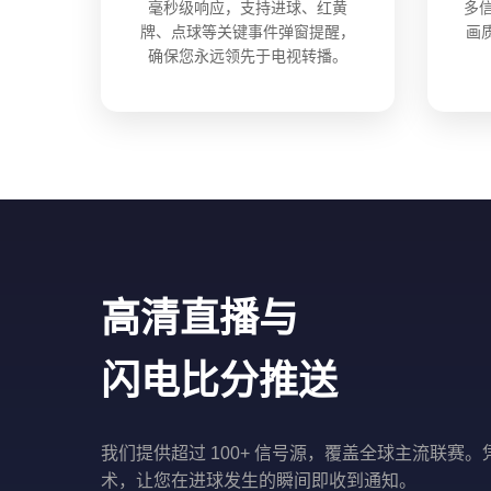
毫秒级响应，支持进球、红黄
多信
牌、点球等关键事件弹窗提醒，
画
确保您永远领先于电视转播。
高清直播与
闪电比分推送
我们提供超过 100+ 信号源，覆盖全球主流联赛。凭
术，让您在进球发生的瞬间即收到通知。