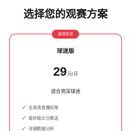
选择您的观赛方案
最受欢迎
球迷版
29
元/月
适合资深球迷
全高清直播权限
毫秒级比分推送
详细数据分析