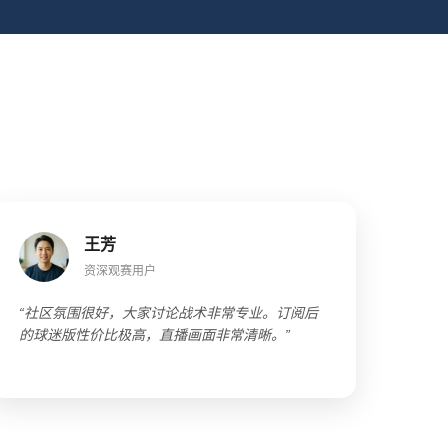
王芳
资深观赛用户
“社区氛围很好，大家讨论战术非常专业。订阅后
的球迷版性价比极高，直播画面非常清晰。”