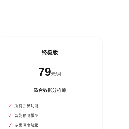
终极版
79
元/月
适合数据分析师
所有会员功能
智能预测模型
专家深度战报