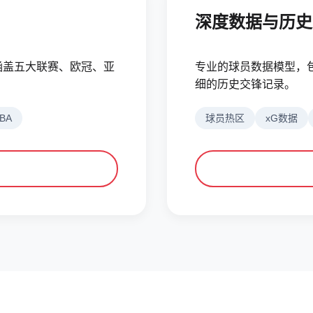
深度数据与历史
涵盖五大联赛、欧冠、亚
专业的球员数据模型，
细的历史交锋记录。
BA
球员热区
xG数据