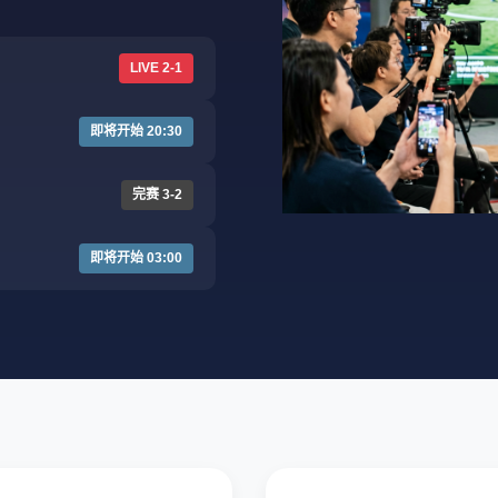
LIVE 2-1
即将开始 20:30
完赛 3-2
即将开始 03:00