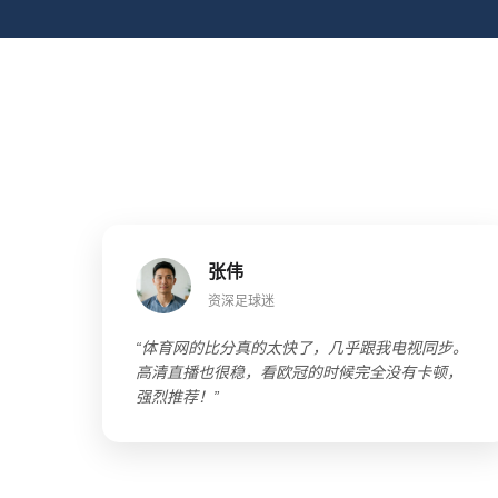
张伟
资深足球迷
“体育网的比分真的太快了，几乎跟我电视同步。
高清直播也很稳，看欧冠的时候完全没有卡顿，
强烈推荐！”